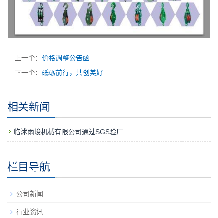
上一个：
价格调整公告函
下一个：
砥砺前行，共创美好
相关新闻
临沭雨峻机械有限公司通过SGS验厂
栏目导航
公司新闻
行业资讯