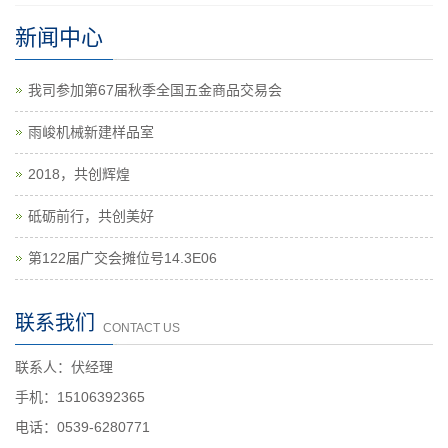
新闻中心
我司参加第67届秋季全国五金商品交易会
雨峻机械新建样品室
2018，共创辉煌
砥砺前行，共创美好
第122届广交会摊位号14.3E06
联系我们
CONTACT US
联系人：伏经理
手机：15106392365
电话：0539-6280771